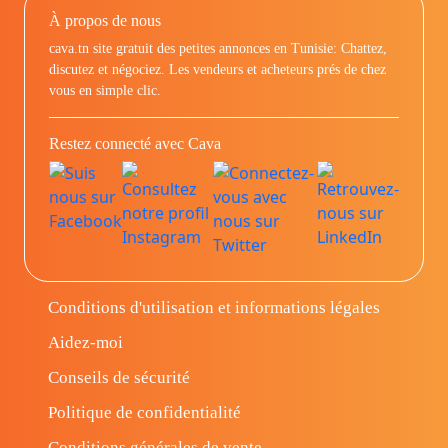
À propos de nous
cava.tn site gratuit des petites annonces en Tunisie: Chattez,
discutez et négociez. Les vendeurs et acheteurs prés de chez
vous en simple clic.
Restez connecté avec Cava
Conditions d'utilisation et informations légales
Aidez-moi
Conseils de sécurité
Politique de confidentialité
Conditions générales de vente