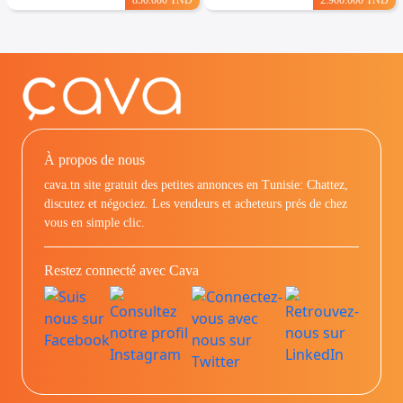
À propos de nous
cava.tn site gratuit des petites annonces en Tunisie: Chattez,
discutez et négociez. Les vendeurs et acheteurs prés de chez
vous en simple clic.
Restez connecté avec Cava