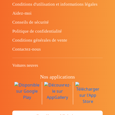
Conditions d'utilisation et informations légales
Aidez-moi
Conseils de sécurité
Politique de confidentialité
Conditions générales de vente
Contactez-nous
Voitures neuves
Nos applications