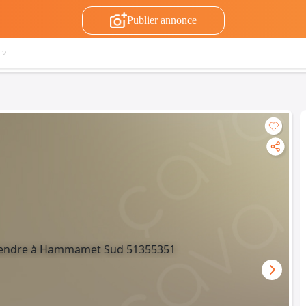
Publier annonce