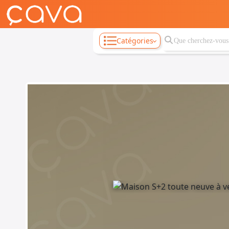
Catégories