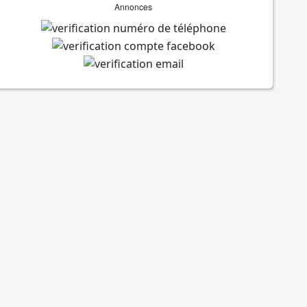
Annonces