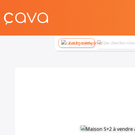
Catégories