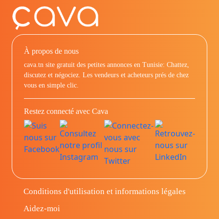
À propos de nous
cava.tn site gratuit des petites annonces en Tunisie: Chattez,
discutez et négociez. Les vendeurs et acheteurs prés de chez
vous en simple clic.
Restez connecté avec Cava
Conditions d'utilisation et informations légales
Aidez-moi