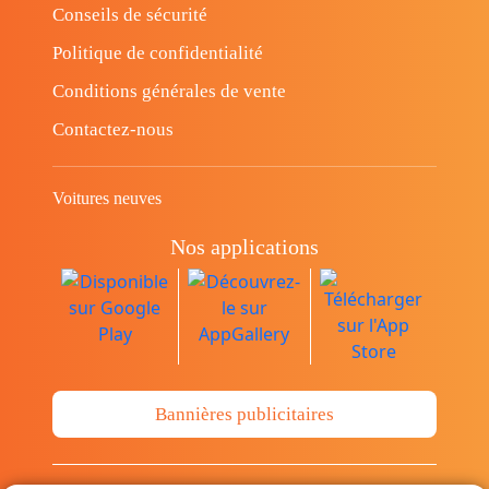
Conseils de sécurité
Politique de confidentialité
Conditions générales de vente
Contactez-nous
Voitures neuves
Nos applications
Bannières publicitaires