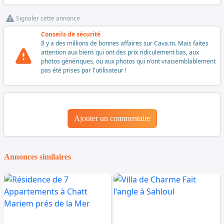
Signaler cette annonce
Conseils de sécurité
Il y a des millions de bonnes affaires sur Cava.tn. Mais faites
attention aux biens qui ont des prix ridiculement bas, aux
photos génériques, ou aux photos qui n'ont vraisemblablement
pas été prises par l'utilisateur !
Ajouter un commentaire
Annonces similaires