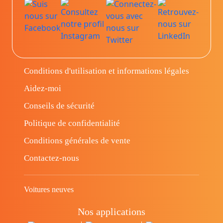
Conditions d'utilisation et informations légales
Aidez-moi
Conseils de sécurité
Politique de confidentialité
Conditions générales de vente
Contactez-nous
Voitures neuves
Nos applications