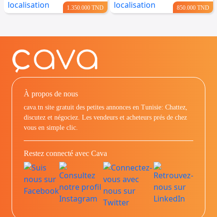
1.350.000 TND
850.000 TND
À propos de nous
cava.tn site gratuit des petites annonces en Tunisie: Chattez,
discutez et négociez. Les vendeurs et acheteurs prés de chez
vous en simple clic.
Restez connecté avec Cava