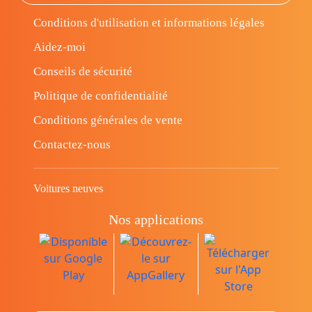
Conditions d'utilisation et informations légales
Aidez-moi
Conseils de sécurité
Politique de confidentialité
Conditions générales de vente
Contactez-nous
Voitures neuves
Nos applications