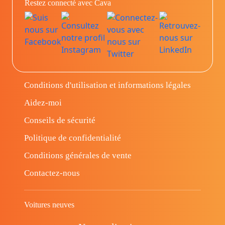
Restez connecté avec Cava
Conditions d'utilisation et informations légales
Aidez-moi
Conseils de sécurité
Politique de confidentialité
Conditions générales de vente
Contactez-nous
Voitures neuves