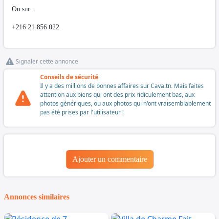
Ou sur :
+216 21 856 022
Signaler cette annonce
Conseils de sécurité
Il y a des millions de bonnes affaires sur Cava.tn. Mais faites
attention aux biens qui ont des prix ridiculement bas, aux
photos génériques, ou aux photos qui n'ont vraisemblablement
pas été prises par l'utilisateur !
Ajouter un commentaire
Annonces similaires