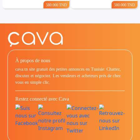
580.000 TND
580.000 TND
À propos de nous
cava.tn site gratuit des petites annonces en Tunisie: Chattez,
discutez et négociez. Les vendeurs et acheteurs prés de chez
vous en simple clic.
Restez connecté avec Cava