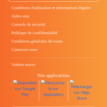
Conditions d'utilisation et informations légales
Aidez-moi
Conseils de sécurité
Politique de confidentialité
Conditions générales de vente
Contactez-nous
Voitures neuves
Nos applications