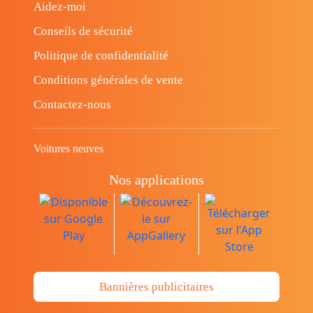
Aidez-moi
Conseils de sécurité
Politique de confidentialité
Conditions générales de vente
Contactez-nous
Voitures neuves
Nos applications
Bannières publicitaires