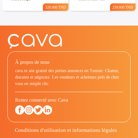
320.000 TND
259.000 TND
À propos de nous
cava.tn site gratuit des petites annonces en Tunisie: Chattez,
discutez et négociez. Les vendeurs et acheteurs prés de chez
vous en simple clic.
Restez connecté avec Cava
Conditions d'utilisation et informations légales