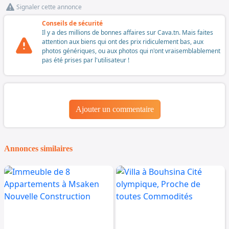
Signaler cette annonce
Conseils de sécurité
Il y a des millions de bonnes affaires sur Cava.tn. Mais faites
attention aux biens qui ont des prix ridiculement bas, aux
photos génériques, ou aux photos qui n'ont vraisemblablement
pas été prises par l'utilisateur !
Ajouter un commentaire
Annonces similaires