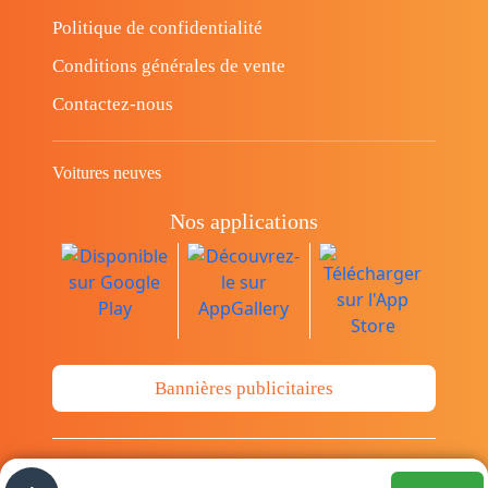
Politique de confidentialité
Conditions générales de vente
Contactez-nous
Voitures neuves
Nos applications
Bannières publicitaires
© Copyright 2014-2026 Cava.tn Limited Tous