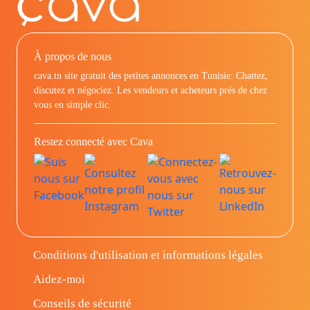
À propos de nous
cava.tn site gratuit des petites annonces en Tunisie: Chattez,
discutez et négociez. Les vendeurs et acheteurs prés de chez
vous en simple clic.
Restez connecté avec Cava
Conditions d'utilisation et informations légales
Aidez-moi
Conseils de sécurité