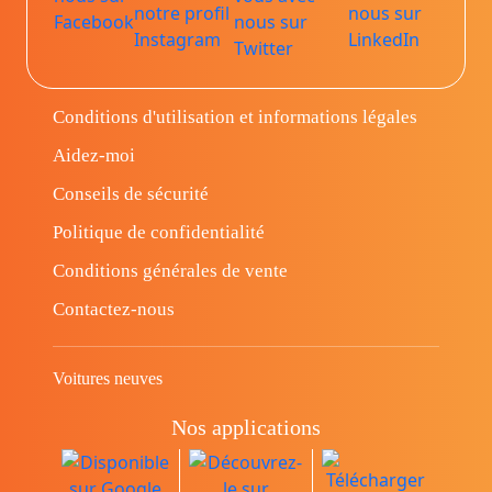
Conditions d'utilisation et informations légales
Aidez-moi
Conseils de sécurité
Politique de confidentialité
Conditions générales de vente
Contactez-nous
Voitures neuves
Nos applications