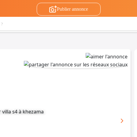
Publier annonce