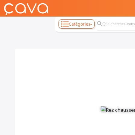
Catégories