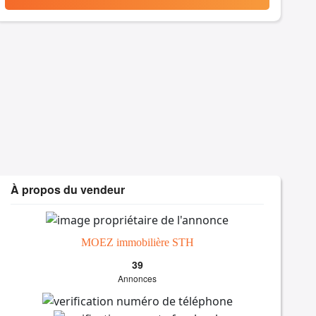
À propos du vendeur
MOEZ immobilière STH
39
Annonces