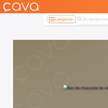
Catégories