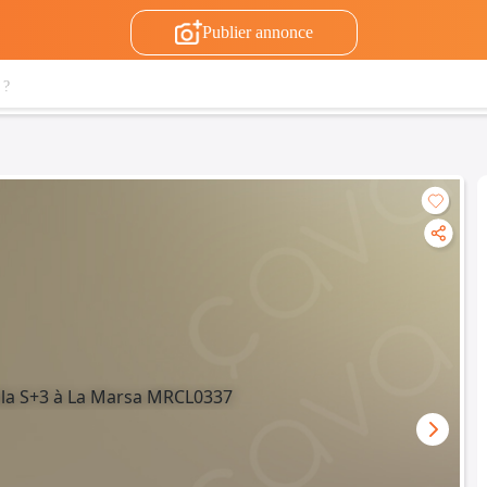
Publier annonce