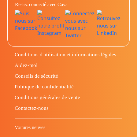
Restez connecté avec Cava
Conditions d'utilisation et informations légales
Aidez-moi
Conseils de sécurité
Politique de confidentialité
Conditions générales de vente
Contactez-nous
Voitures neuves