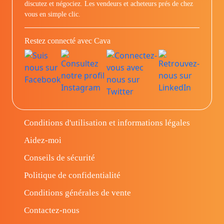
discutez et négociez. Les vendeurs et acheteurs prés de chez
vous en simple clic.
Restez connecté avec Cava
Conditions d'utilisation et informations légales
Aidez-moi
Conseils de sécurité
Politique de confidentialité
Conditions générales de vente
Contactez-nous