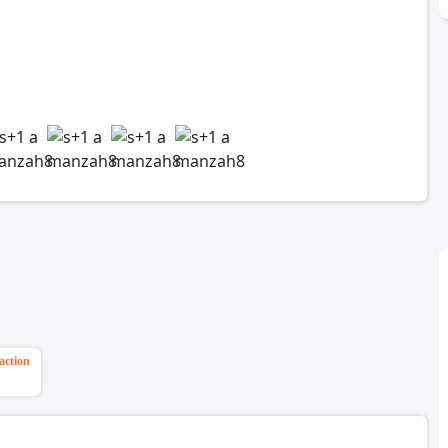
action