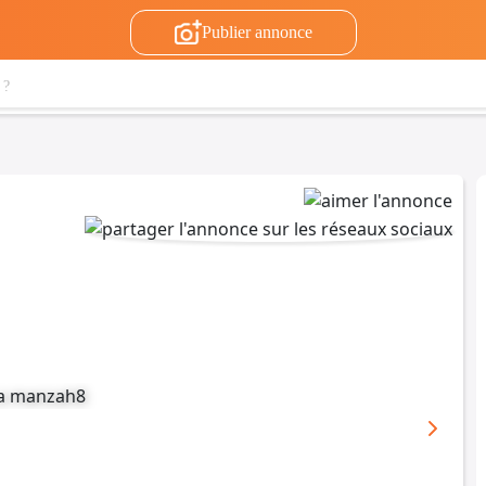
Publier annonce