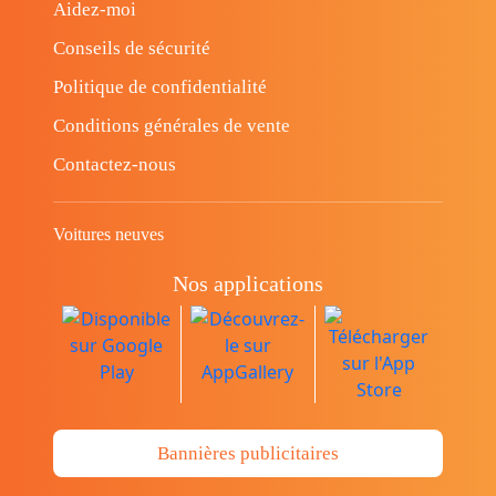
Aidez-moi
Conseils de sécurité
Politique de confidentialité
Conditions générales de vente
Contactez-nous
Voitures neuves
Nos applications
Bannières publicitaires