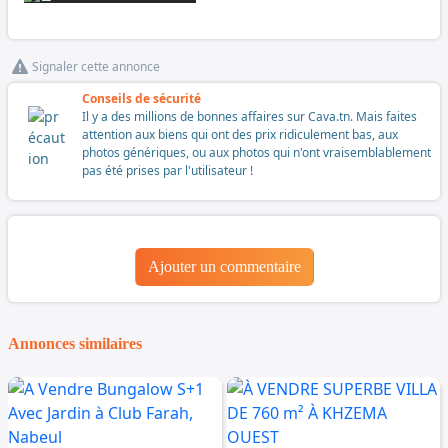
Signaler cette annonce
Conseils de sécurité
Il y a des millions de bonnes affaires sur Cava.tn. Mais faites
attention aux biens qui ont des prix ridiculement bas, aux
photos génériques, ou aux photos qui n'ont vraisemblablement
pas été prises par l'utilisateur !
Ajouter un commentaire
Annonces similaires