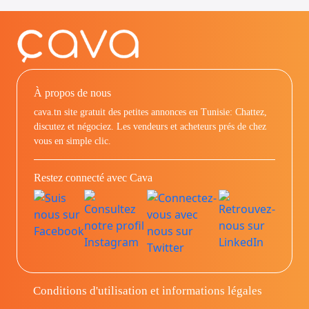
À propos de nous
cava.tn site gratuit des petites annonces en Tunisie: Chattez,
discutez et négociez. Les vendeurs et acheteurs prés de chez
vous en simple clic.
Restez connecté avec Cava
Conditions d'utilisation et informations légales