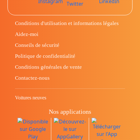
Conditions d'utilisation et informations légales
Aidez-moi
Conseils de sécurité
Politique de confidentialité
Conditions générales de vente
Contactez-nous
Voitures neuves
Nos applications