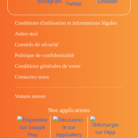
Conditions d'utilisation et informations légales
Aidez-moi
Conseils de sécurité
Politique de confidentialité
Conditions générales de vente
Contactez-nous
Voitures neuves
Nos applications