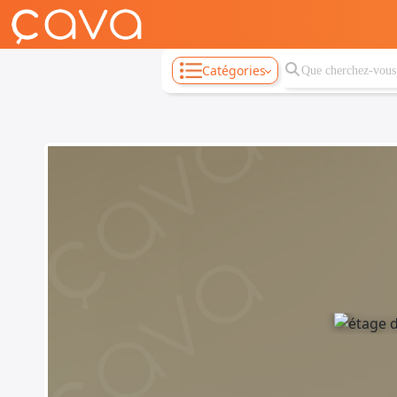
Catégories