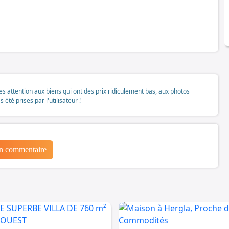
tes attention aux biens qui ont des prix ridiculement bas, aux photos
té prises par l'utilisateur !
un commentaire