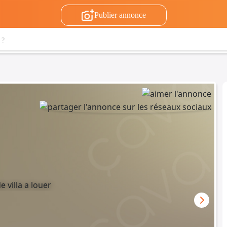
Publier annonce