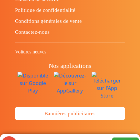
Politique de confidentialité
Conditions générales de vente
Contactez-nous
Voitures neuves
Nos applications
Bannières publicitaires
© Copyright 2014-2026 Cava.tn Limited Tous