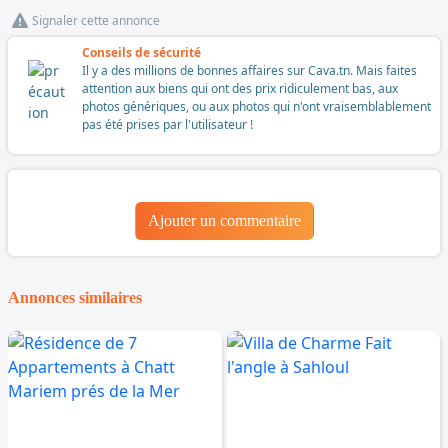
Signaler cette annonce
Conseils de sécurité
Il y a des millions de bonnes affaires sur Cava.tn. Mais faites
attention aux biens qui ont des prix ridiculement bas, aux
photos génériques, ou aux photos qui n'ont vraisemblablement
pas été prises par l'utilisateur !
Ajouter un commentaire
Annonces similaires