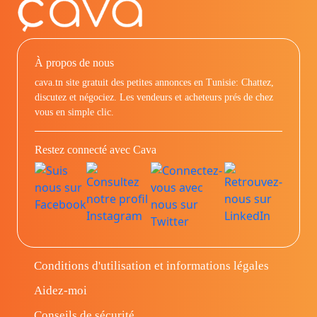
À propos de nous
cava.tn site gratuit des petites annonces en Tunisie: Chattez,
discutez et négociez. Les vendeurs et acheteurs prés de chez
vous en simple clic.
Restez connecté avec Cava
Conditions d'utilisation et informations légales
Aidez-moi
Conseils de sécurité