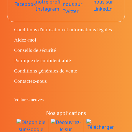
Conditions d'utilisation et informations légales
Aidez-moi
Conseils de sécurité
Politique de confidentialité
Conditions générales de vente
Contactez-nous
Voitures neuves
Nos applications