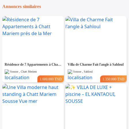
Annonces similaires
Résidence de 7 Appartements à Chatt Mariem prés de la Mer
Villa de Charme Fait l'angle à Sahloul
Sousse , Chatt Meriem
Sousse , Sahloul
1.600.000 TND
1.350.000 TND