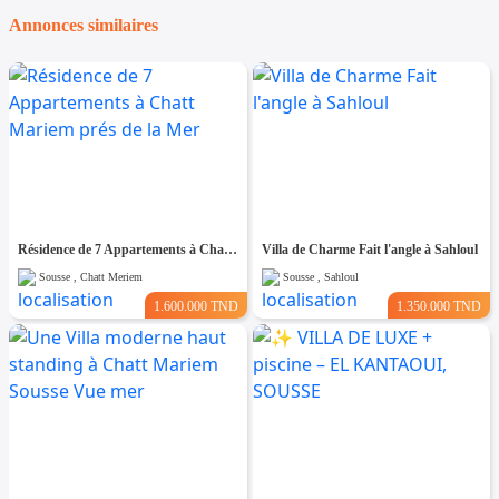
Annonces similaires
Résidence de 7 Appartements à Chatt Mariem prés de la Mer
Villa de Charme Fait l'angle à Sahloul
Sousse , Chatt Meriem
Sousse , Sahloul
1.600.000 TND
1.350.000 TND