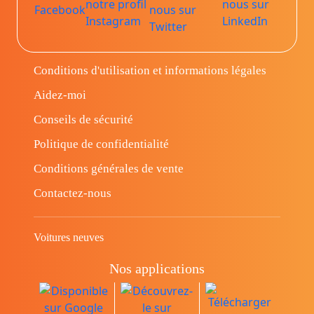
Conditions d'utilisation et informations légales
Aidez-moi
Conseils de sécurité
Politique de confidentialité
Conditions générales de vente
Contactez-nous
Voitures neuves
Nos applications