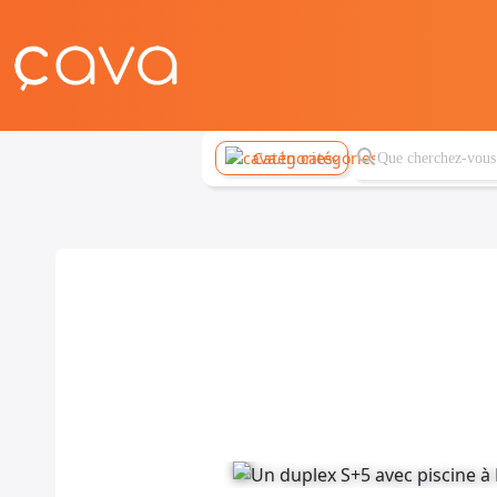
Catégories