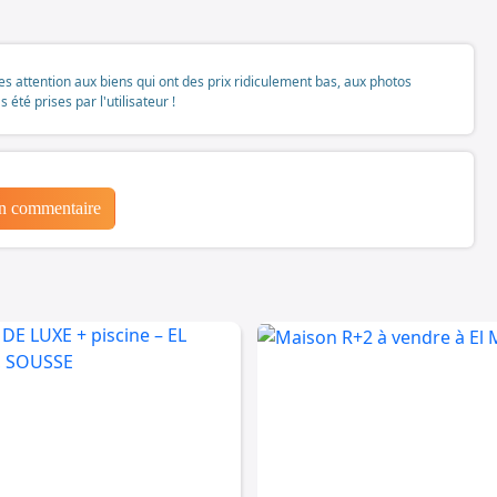
tes attention aux biens qui ont des prix ridiculement bas, aux photos
té prises par l'utilisateur !
un commentaire