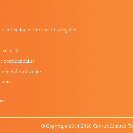
 d'utilisation et informations légales
e sécurité
e confidentialité
 générales de vente
-nous
uves
© Copyright 2014-2026 Cava.tn Limited Tous