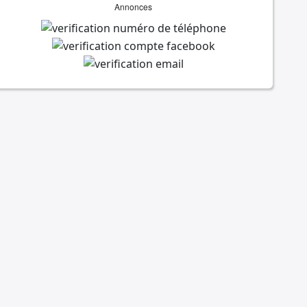
Annonces