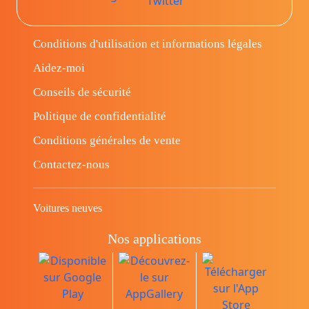
Conditions d'utilisation et informations légales
Aidez-moi
Conseils de sécurité
Politique de confidentialité
Conditions générales de vente
Contactez-nous
Voitures neuves
Nos applications