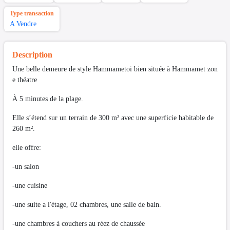
Type transaction
A Vendre
Description
Une belle demeure de style Hammametoi bien située à Hammamet zon
e théatre
À 5 minutes de la plage.
Elle s’étend sur un terrain de 300 m² avec une superficie habitable de
260 m².
elle offre:
-un salon
-une cuisine
-une suite a l'étage, 02 chambres, une salle de bain.
-une chambres à couchers au réez de chaussée