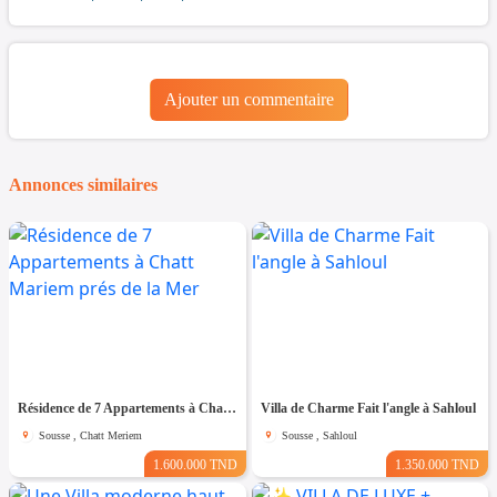
Ajouter un commentaire
Annonces similaires
Résidence de 7 Appartements à Chatt Mariem prés de la Mer
Villa de Charme Fait l'angle à Sahloul
Sousse , Chatt Meriem
Sousse , Sahloul
1.600.000 TND
1.350.000 TND