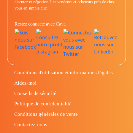
discutez et négociez. Les vendeurs et acheteurs prés de chez
vous en simple clic.
Restez connecté avec Cava
Conditions d'utilisation et informations légales
Aidez-moi
Conseils de sécurité
Politique de confidentialité
Conditions générales de vente
Contactez-nous