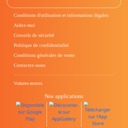
Conditions d'utilisation et informations légales
Aidez-moi
Conseils de sécurité
Politique de confidentialité
Conditions générales de vente
Contactez-nous
Voitures neuves
Nos applications