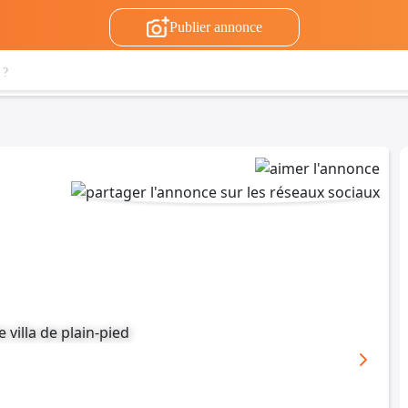
Publier annonce