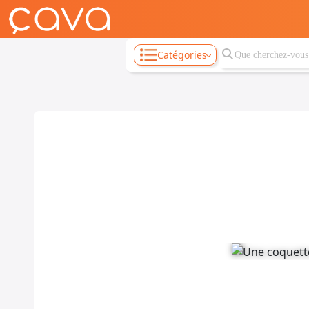
Catégories