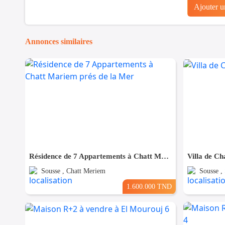
Ajouter 
Annonces similaires
Résidence de 7 Appartements à Chatt Mariem prés de la Mer
Villa de Ch
Sousse , Chatt Meriem
Sousse ,
1.600.000 TND