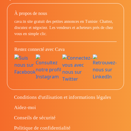
À propos de nous
cava.tn site gratuit des petites annonces en Tunisie: Chattez,
discutez et négociez. Les vendeurs et acheteurs prés de chez
vous en simple clic.
Restez connecté avec Cava
Conditions d'utilisation et informations légales
Aidez-moi
Conseils de sécurité
Politique de confidentialité