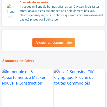
Conseils de sécurité
Il y a des millions de bonnes affaires sur Cava.tn. Mais faites
attention aux biens qui ont des prix ridiculement bas, aux
photos génériques, ou aux photos qui n'ont vraisemblablement
pas été prises par l'utilisateur !
Ajouter un commentaire
Annonces similaires