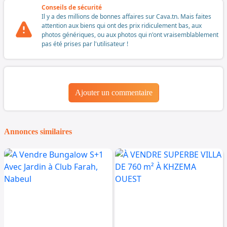
Conseils de sécurité
Il y a des millions de bonnes affaires sur Cava.tn. Mais faites
attention aux biens qui ont des prix ridiculement bas, aux
photos génériques, ou aux photos qui n'ont vraisemblablement
pas été prises par l'utilisateur !
Ajouter un commentaire
Annonces similaires