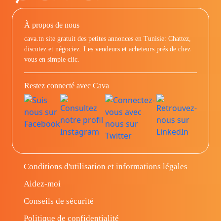
À propos de nous
cava.tn site gratuit des petites annonces en Tunisie: Chattez,
discutez et négociez. Les vendeurs et acheteurs prés de chez
vous en simple clic.
Restez connecté avec Cava
Conditions d'utilisation et informations légales
Aidez-moi
Conseils de sécurité
Politique de confidentialité