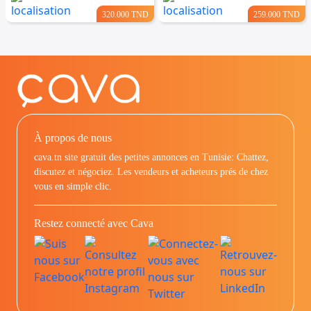
320.000 TND
259.000 TND
À propos de nous
cava.tn site gratuit des petites annonces en Tunisie: Chattez,
discutez et négociez. Les vendeurs et acheteurs prés de chez
vous en simple clic.
Restez connecté avec Cava