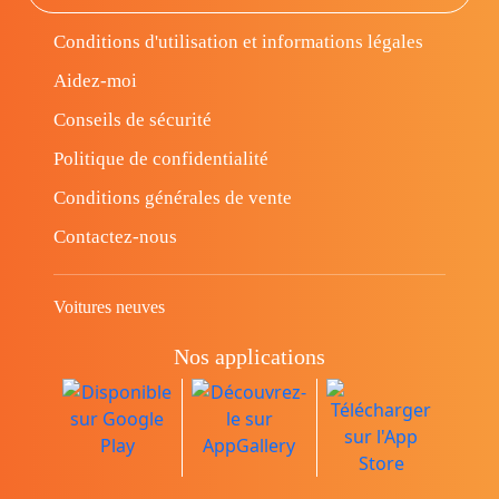
Conditions d'utilisation et informations légales
Aidez-moi
Conseils de sécurité
Politique de confidentialité
Conditions générales de vente
Contactez-nous
Voitures neuves
Nos applications