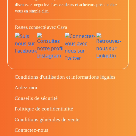
discutez et négociez. Les vendeurs et acheteurs prés de chez
vous en simple clic.
Restez connecté avec Cava
Conditions d'utilisation et informations légales
Aidez-moi
Conseils de sécurité
Politique de confidentialité
Conditions générales de vente
Contactez-nous