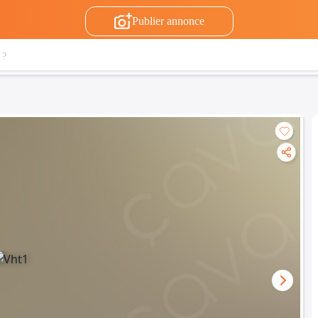
Publier annonce