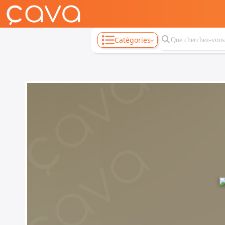
Catégories