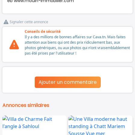
eb www.mouin-immobilier.com
Signaler cette annonce
Conseils de sécurité
Il y a des millions de bonnes affaires sur Cava.tn. Mais faites
attention aux biens qui ont des prix ridiculement bas, aux
photos génériques, ou aux photos qui n'ont vraisemblablement
pas été prises par l'utilisateur !
Ajouter un commentaire
Annonces similaires