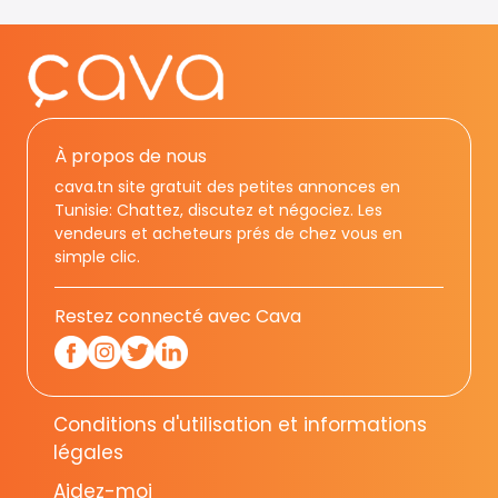
À propos de nous
cava.tn site gratuit des petites annonces en
Tunisie: Chattez, discutez et négociez. Les
vendeurs et acheteurs prés de chez vous en
simple clic.
Restez connecté avec Cava
Conditions d'utilisation et informations
légales
Aidez-moi