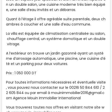
n un double salon, une cuisine moderne très bien équipé
e, une salle d’eau invités et un débarras.
Quant à l’étage il offre agréable suite parentale, deux ch
ambres à coucher et une salle d’eau commune.
La villa est équipée de climatisation centralisée au salon,
chauffage central, un système domotique et un double
vitrage.
A l’extérieur on trouve un jardin gazonné ayant un systè
me d’arrosage automatique, une piscine, une cuisine d’é
té et un parking pour deux voitures.
Prix : 1 050 000 DT
Pour toutes informations nécessaires et éventuelle visite
, vous pouvez nous contacter sur le 00216 50 844 610 / 2
2 605 844 ou par email à
mouinimmobilier2016@gmail.c
om
Agence Mouin Immobilier International
Vous trouverez toutes nos offres en visitant notre site w