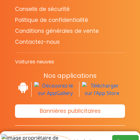
Conseils de sécurité
Politique de confidentialité
Conditions générales de vente
Contactez-nous
Voitures neuves
Nos applications
Bannières publicitaires
© Copyright 2014-2026 Cava.tn