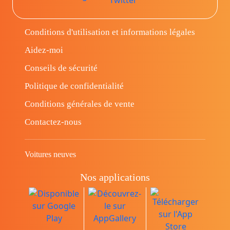
Conditions d'utilisation et informations légales
Aidez-moi
Conseils de sécurité
Politique de confidentialité
Conditions générales de vente
Contactez-nous
Voitures neuves
Nos applications