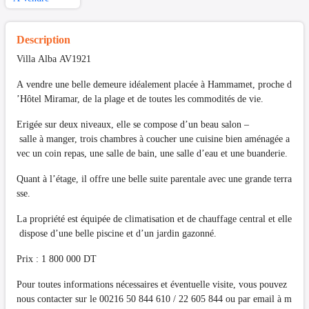
Description
Villa Alba AV1921
A vendre une belle demeure idéalement placée à Hammamet, proche d
’Hôtel Miramar, de la plage et de toutes les commodités de vie.
Erigée sur deux niveaux, elle se compose d’un beau salon –
salle à manger, trois chambres à coucher une cuisine bien aménagée a
vec un coin repas, une salle de bain, une salle d’eau et une buanderie.
Quant à l’étage, il offre une belle suite parentale avec une grande terra
sse.
La propriété est équipée de climatisation et de chauffage central et elle
dispose d’une belle piscine et d’un jardin gazonné.
Prix : 1 800 000 DT
Pour toutes informations nécessaires et éventuelle visite, vous pouvez
nous contacter sur le 00216 50 844 610 / 22 605 844 ou par email à
m