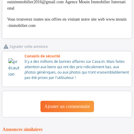
ouinimmobilier2016@gmail.com
Agence Mouin Immobilier Internati
onal
Vous trouverez toutes nos offres en visitant notre site web www.mouin
-immobilier.com
Signaler cette annonce
Conseils de sécurité
Il y a des millions de bonnes affaires sur Cava.tn. Mais faites
attention aux biens qui ont des prix ridiculement bas, aux
photos génériques, ou aux photos qui n'ont vraisemblablement
pas été prises par l'utilisateur !
Ajouter un commentaire
Annonces similaires