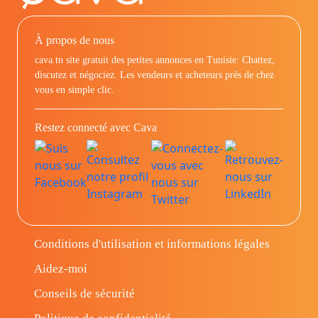
À propos de nous
cava.tn site gratuit des petites annonces en Tunisie: Chattez,
discutez et négociez. Les vendeurs et acheteurs prés de chez
vous en simple clic.
Restez connecté avec Cava
Conditions d'utilisation et informations légales
Aidez-moi
Conseils de sécurité