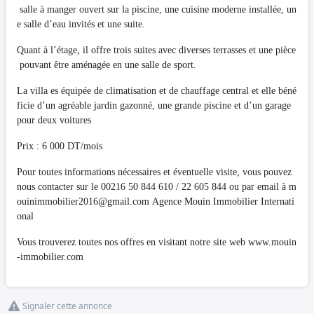
salle à manger ouvert sur la piscine, une cuisine moderne installée, un
e salle d’eau invités et une suite.
Quant à l’étage, il offre trois suites avec diverses terrasses et une pièce
pouvant être aménagée en une salle de sport.
La villa es équipée de climatisation et de chauffage central et elle béné
ficie d’un agréable jardin gazonné, une grande piscine et d’un garage
pour deux voitures
Prix : 6 000 DT/mois
Pour toutes informations nécessaires et éventuelle visite, vous pouvez
nous contacter sur le 00216 50 844 610 / 22 605 844 ou par email à
m
ouinimmobilier2016@gmail.com
Agence Mouin Immobilier Internati
onal
Vous trouverez toutes nos offres en visitant notre site web www.mouin
-immobilier.com
Signaler cette annonce