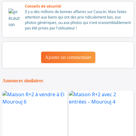
Conseils de sécurité
Il y a des millions de bonnes affaires sur Cava.tn. Mais faites
attention aux biens qui ont des prix ridiculement bas, aux
photos génériques, ou aux photos qui n'ont vraisemblablement
pas été prises par l'utilisateur !
Ajouter un commentaire
Annonces similaires