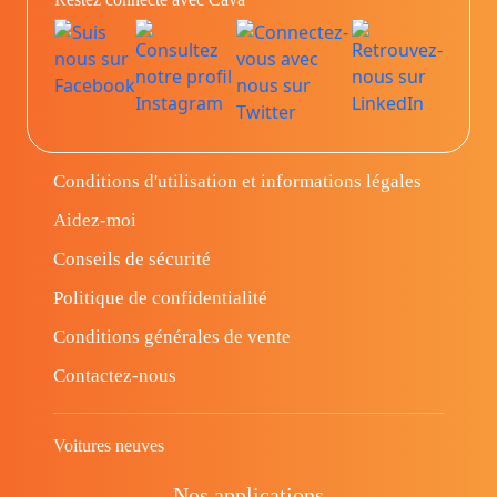
Conditions d'utilisation et informations légales
Aidez-moi
Conseils de sécurité
Politique de confidentialité
Conditions générales de vente
Contactez-nous
Voitures neuves
Nos applications