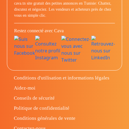
cava.tn site gratuit des petites annonces en Tunisie: Chattez,
discutez et négociez. Les vendeurs et acheteurs prés de chez
vous en simple clic.
Restez connecté avec Cava
Conditions d'utilisation et informations légales
Aidez-moi
Conseils de sécurité
Politique de confidentialité
Conditions générales de vente
Contactez-nous