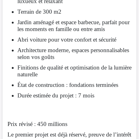
luxueux et relaxant
Terrain de 300 m2
Jardin aménagé et espace barbecue, parfait pour
les moments en famille ou entre amis
Abri voiture pour votre confort et sécurité
Architecture moderne, espaces personnalisables
selon vos goûts
Finitions de qualité et optimisation de la lumière
naturelle
État de construction : fondations terminées
Durée estimée du projet : 7 mois
Prix révisé : 450 millions
Le premier projet est déjà réservé, preuve de l’intérêt