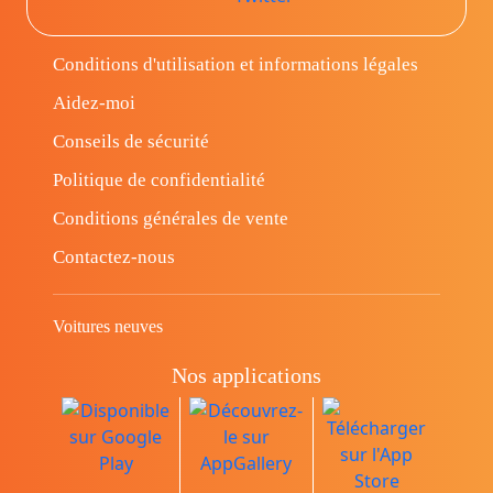
Conditions d'utilisation et informations légales
Aidez-moi
Conseils de sécurité
Politique de confidentialité
Conditions générales de vente
Contactez-nous
Voitures neuves
Nos applications