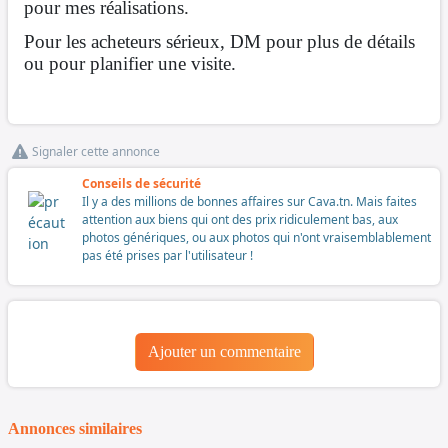
pour mes réalisations.
Pour les acheteurs sérieux, DM pour plus de détails
ou pour planifier une visite.
Signaler cette annonce
Conseils de sécurité
Il y a des millions de bonnes affaires sur Cava.tn. Mais faites
attention aux biens qui ont des prix ridiculement bas, aux
photos génériques, ou aux photos qui n'ont vraisemblablement
pas été prises par l'utilisateur !
Ajouter un commentaire
Annonces similaires