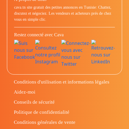
cava.tn site gratuit des petites annonces en Tunisie: Chattez,
discutez et négociez. Les vendeurs et acheteurs prés de chez
vous en simple clic.
Restez connecté avec Cava
Conditions d'utilisation et informations légales
Aidez-moi
Conseils de sécurité
Politique de confidentialité
Conditions générales de vente