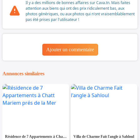
Il y a des millions de bonnes affaires sur Cava.tn. Mais faites
attention aux biens qui ont des prix ridiculement bas, aux
photos génériques, ou aux photos qui n'ont vraisemblablement
pas été prises par l'utilisateur !
Ajouter un commentaire
Annonces similaires
Résidence de 7 Appartements à Chatt Mariem prés de la Mer
Villa de Charme Fait l'angle à Sahloul