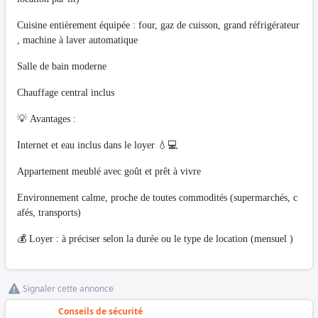
Cuisine entièrement équipée : four, gaz de cuisson, grand réfrigérateur
, machine à laver automatique
Salle de bain moderne
Chauffage central inclus
💡 Avantages :
Internet et eau inclus dans le loyer 💧💻
Appartement meublé avec goût et prêt à vivre
Environnement calme, proche de toutes commodités (supermarchés, c
afés, transports)
💰 Loyer : à préciser selon la durée ou le type de location (mensuel )
Signaler cette annonce
Conseils de sécurité