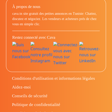
À propos de nous
cava.tn site gratuit des petites annonces en Tunisie: Chattez,
discutez et négociez. Les vendeurs et acheteurs prés de chez
vous en simple clic.
Restez connecté avec Cava
Conditions d'utilisation et informations légales
Aidez-moi
Conseils de sécurité
Politique de confidentialité