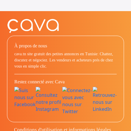
À propos de nous
cava.tn site gratuit des petites annonces en Tunisie: Chattez,
discutez et négociez. Les vendeurs et acheteurs prés de chez
vous en simple clic.
Restez connecté avec Cava
Conditions d'utilisation et informations légales