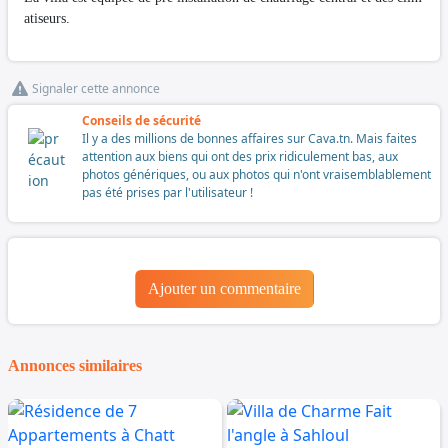
atiseurs.
Signaler cette annonce
Conseils de sécurité
Il y a des millions de bonnes affaires sur Cava.tn. Mais faites
attention aux biens qui ont des prix ridiculement bas, aux
photos génériques, ou aux photos qui n'ont vraisemblablement
pas été prises par l'utilisateur !
Ajouter un commentaire
Annonces similaires