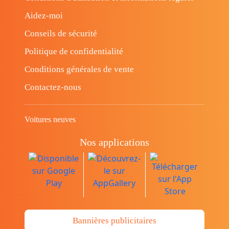
Aidez-moi
Conseils de sécurité
Politique de confidentialité
Conditions générales de vente
Contactez-nous
Voitures neuves
Nos applications
Bannières publicitaires