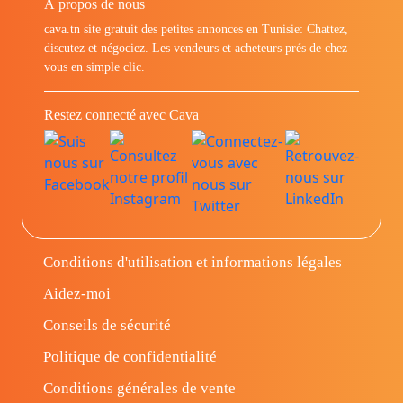
À propos de nous
cava.tn site gratuit des petites annonces en Tunisie: Chattez,
discutez et négociez. Les vendeurs et acheteurs prés de chez
vous en simple clic.
Restez connecté avec Cava
Conditions d'utilisation et informations légales
Aidez-moi
Conseils de sécurité
Politique de confidentialité
Conditions générales de vente