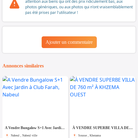
attention aux biens qui ont des prix ridiculement bas, aux
photos génériques, ou aux photos qui n'ont vraisemblablement
pas été prises par l'utilisateur !
Ajouter un commentaire
Annonces similaires
A Vendre Bungalow S+1 Avec Jardin à Club Farah, Nabeul
À VENDRE SUPERBE VILLA DE 760 m² À KHZEMA OUEST
Nabeul , Nabeul ville
Sousse , Khezama