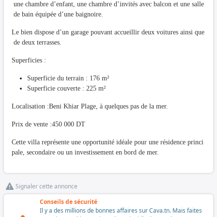
une chambre d’enfant, une chambre d’invités avec balcon et une salle
de bain équipée d’une baignoire.
Le bien dispose d’un garage pouvant accueillir deux voitures ainsi que
de deux terrasses.
Superficies :
Superficie du terrain : 176 m²
Superficie couverte : 225 m²
Localisation :Beni Khiar Plage, à quelques pas de la mer.
Prix de vente :450 000 DT
Cette villa représente une opportunité idéale pour une résidence princi
pale, secondaire ou un investissement en bord de mer.
Signaler cette annonce
Conseils de sécurité
Il y a des millions de bonnes affaires sur Cava.tn. Mais faites