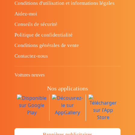
Conditions d'utilisation et informations légales
Aidez-moi
Conseils de sécurité
Politique de confidentialité
Conditions générales de vente
Contactez-nous
Voitures neuves
Nos applications
Bannières publicitaires