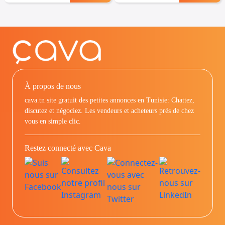
À propos de nous
cava.tn site gratuit des petites annonces en Tunisie: Chattez,
discutez et négociez. Les vendeurs et acheteurs prés de chez
vous en simple clic.
Restez connecté avec Cava