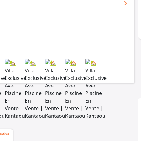
action