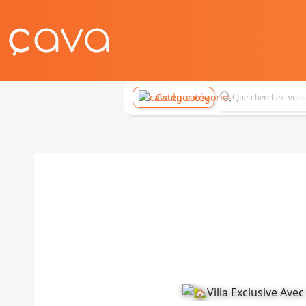
Catégories