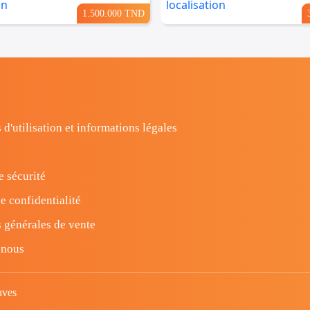
1.500.000 TND
 d'utilisation et informations légales
e sécurité
e confidentialité
 générales de vente
-nous
uves