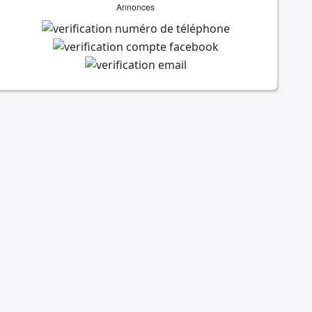
Annonces