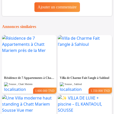
Ajouter un commentaire
Annonces similaires
Résidence de 7 Appartements à Chatt Mariem prés de la Mer
Villa de Charme Fait l'angle à Sahloul
Sousse , Chatt Meriem
Sousse , Sahloul
1.600.000 TND
1.350.000 TND