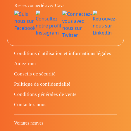
Restez connecté avec Cava
Conditions d'utilisation et informations légales
Aidez-moi
Conseils de sécurité
Politique de confidentialité
Conditions générales de vente
Contactez-nous
Voitures neuves