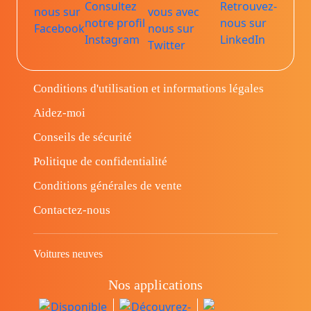
Conditions d'utilisation et informations légales
Aidez-moi
Conseils de sécurité
Politique de confidentialité
Conditions générales de vente
Contactez-nous
Voitures neuves
Nos applications