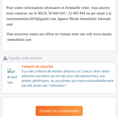
Pour toutes informations nécessaires et éventuelle visite, vous pouvez
nous contacter sur le 00216 50 844 610 / 22 605 844 ou par email à
m
ouinimmobilier2016@gmail.com
Agence Mouin Immobilier Internati
onal
Vous trouverez toutes nos offres en visitant notre site web www.mouin
-immobilier.com
Signaler cette annonce
Conseils de sécurité
Il y a des millions de bonnes affaires sur Cava.tn. Mais faites
attention aux biens qui ont des prix ridiculement bas, aux
photos génériques, ou aux photos qui n'ont vraisemblablement
pas été prises par l'utilisateur !
Ajouter un commentaire