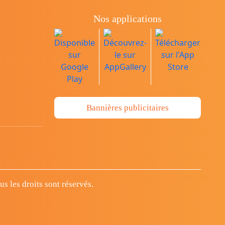
Nos applications
Bannières publicitaires
 les droits sont réservés.