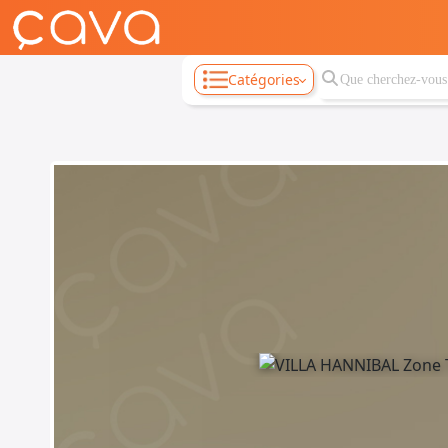
Catégories