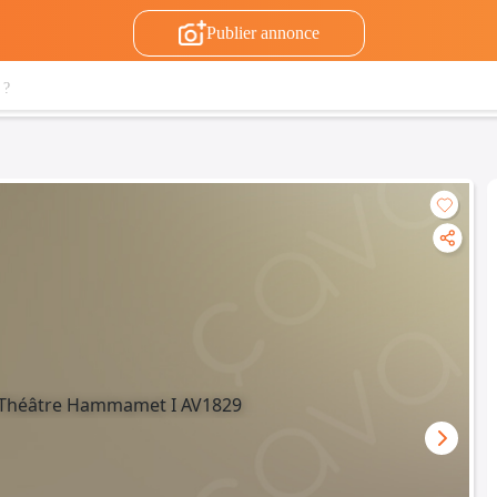
Publier annonce