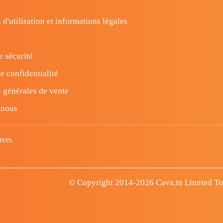
 d'utilisation et informations légales
e sécurité
e confidentialité
 générales de vente
-nous
uves
© Copyright 2014-2026 Cava.tn Limited Tous