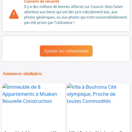
Conseils de sécurité
Il y a des millions de bonnes affaires sur Cava.tn. Mais faites
attention aux biens qui ont des prix ridiculement bas, aux
photos génériques, ou aux photos qui n'ont vraisemblablement
pas été prises par l'utilisateur !
Ajouter un commentaire
Annonces similaires