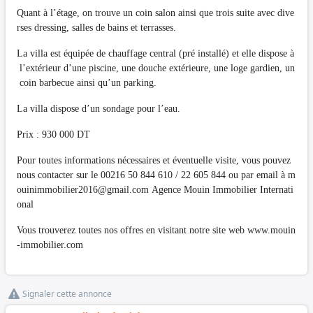
Quant à l’étage, on trouve un coin salon ainsi que trois suite avec dive
rses dressing, salles de bains et terrasses.
La villa est équipée de chauffage central (pré installé) et elle dispose à
l’extérieur d’une piscine, une douche extérieure, une loge gardien, un
coin barbecue ainsi qu’un parking.
La villa dispose d’un sondage pour l’eau.
Prix : 930 000 DT
Pour toutes informations nécessaires et éventuelle visite, vous pouvez
nous contacter sur le 00216 50 844 610 / 22 605 844 ou par email à
m
ouinimmobilier2016@gmail.com
Agence Mouin Immobilier Internati
onal
Vous trouverez toutes nos offres en visitant notre site web www.mouin
-immobilier.com
Signaler cette annonce