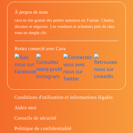
À propos de nous
cava.tn site gratuit des petites annonces en Tunisie: Chattez,
discutez et négociez. Les vendeurs et acheteurs prés de chez
vous en simple clic.
Restez connecté avec Cava
Conditions d'utilisation et informations légales
Aidez-moi
Conseils de sécurité
Politique de confidentialité